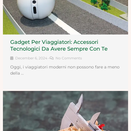
Gadget Per Viaggiatori: Accessori
Tecnologici Da Avere Sempre Con Te
December 6, 2024
•
No Comments
Oggi, i viaggiatori moderni non possono fare a meno
della …