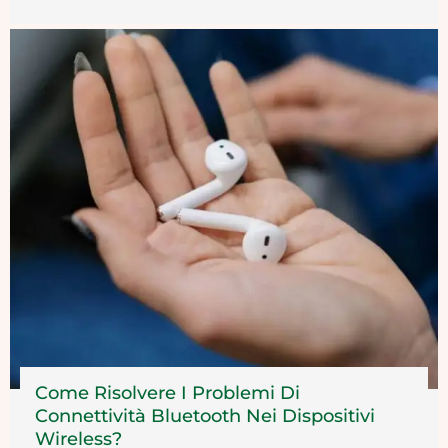
Come Risolvere I Problemi Di
Connettività Bluetooth Nei Dispositivi
Wireless?