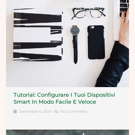
Tutorial: Configurare I Tuoi Dispositivi
Smart In Modo Facile E Veloce
December 6, 2024
•
No Comments