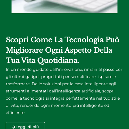
Scopri Come La Tecnologia Può
Migliorare Ogni Aspetto Della
Tua Vita Quotidiana.
In un mondo guidato dall’innovazione, rimani al passo con
gli ultimi gadget progettati per semplificare, ispirare e
trasformare. Dalle soluzioni per la casa intelligente agli
strumenti alimentati dall’intelligenza artificiale, scopri
come la tecnologia si integra perfettamente nel tuo stile
di vita, rendendo ogni momento più intelligente ed
efficiente.
Leggi di più