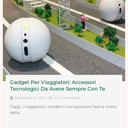
Gadget Per Viaggiatori: Accessori
Tecnologici Da Avere Sempre Con Te
December 6, 2024
•
No Comments
Oggi, i viaggiatori moderni non possono fare a meno
della …