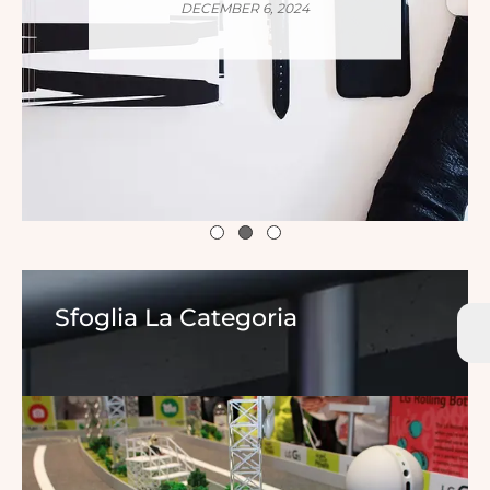
DECEMBER 6, 2024
Sfoglia La Categoria