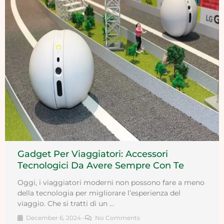
Gadget Per Viaggiatori: Accessori
Tecnologici Da Avere Sempre Con Te
Oggi, i viaggiatori moderni non possono fare a meno
della tecnologia per migliorare l’esperienza del
viaggio. Che si tratti di un …
December 6, 2024
•
No Comments