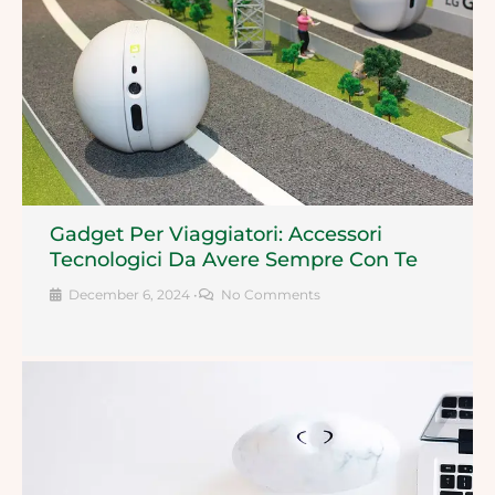
Gadget Per Viaggiatori: Accessori
Tecnologici Da Avere Sempre Con Te
December 6, 2024
•
No Comments