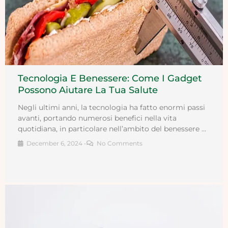
Tecnologia E Benessere: Come I Gadget
Possono Aiutare La Tua Salute
Negli ultimi anni, la tecnologia ha fatto enormi passi
avanti, portando numerosi benefici nella vita
quotidiana, in particolare nell’ambito del benessere …
December 6, 2024
•
No Comments