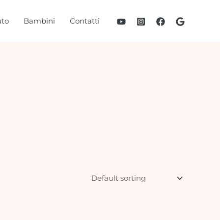
to
Bambini
Contatti