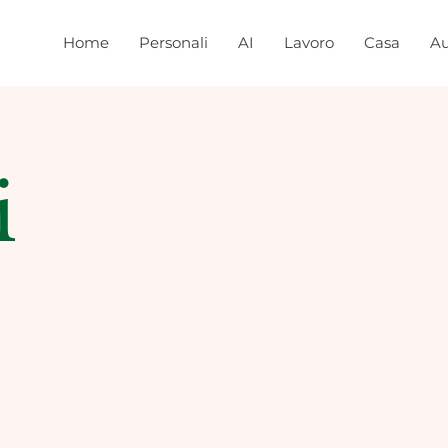
Home
Personali
AI
Lavoro
Casa
Au
i