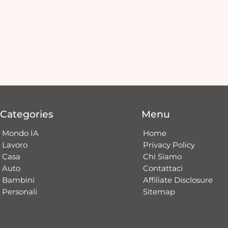
Categories
Menu
Mondo IA
Home
Lavoro
Privacy Policy
Casa
Chi Siamo
Auto
Contattaci​
Bambini
Affiliate Disclosure
Personali
Sitemap