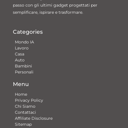
passo con gli ultimi gadget progettati per
semplificare, ispirare e trasformare.
Categories
Mondo IA
Lavoro
Casa
Auto
Bambini
Personali
Menu
Home
Privacy Policy
Chi Siamo
Contattaci​
Affiliate Disclosure
Sitemap