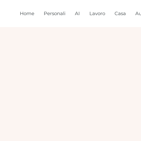
Home
Personali
AI
Lavoro
Casa
Au