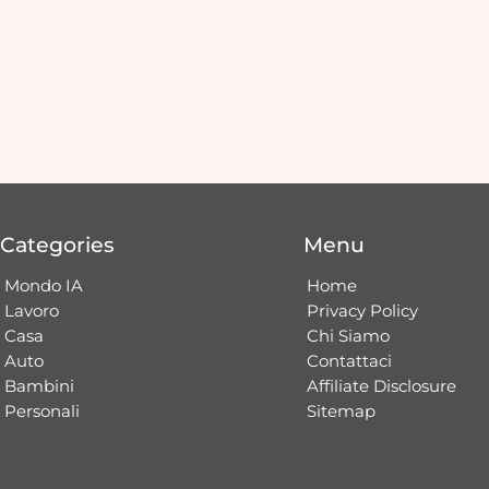
Categories
Menu
Mondo IA
Home
Lavoro
Privacy Policy
Casa
Chi Siamo
Auto
Contattaci​
Bambini
Affiliate Disclosure
Personali
Sitemap