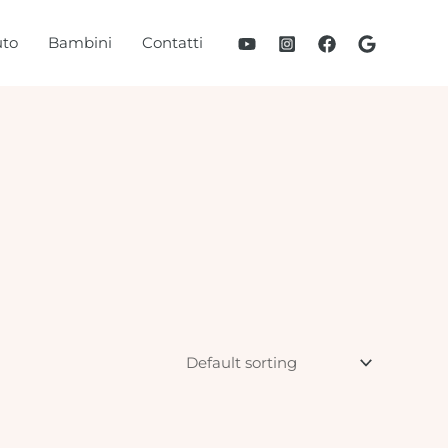
to
Bambini
Contatti