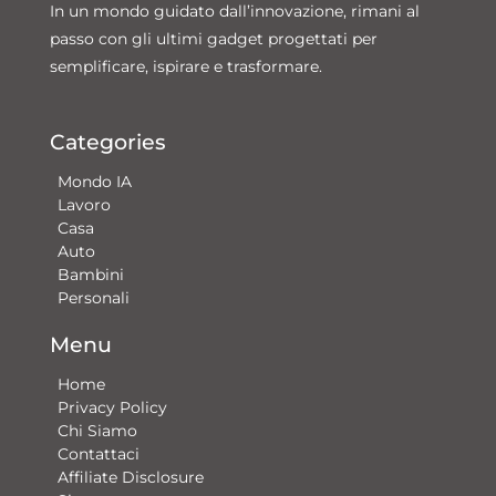
In un mondo guidato dall’innovazione, rimani al
passo con gli ultimi gadget progettati per
semplificare, ispirare e trasformare.
Categories
Mondo IA
Lavoro
Casa
Auto
Bambini
Personali
Menu
Home
Privacy Policy
Chi Siamo
Contattaci​
Affiliate Disclosure