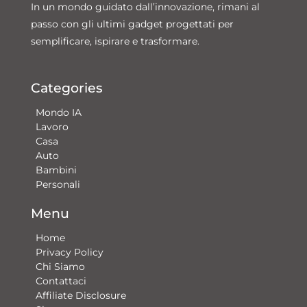
In un mondo guidato dall’innovazione, rimani al
passo con gli ultimi gadget progettati per
semplificare, ispirare e trasformare.
Categories
Mondo IA
Lavoro
Casa
Auto
Bambini
Personali
Menu
Home
Privacy Policy
Chi Siamo
Contattaci​
Affiliate Disclosure