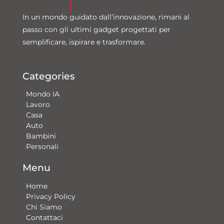
In un mondo guidato dall’innovazione, rimani al
passo con gli ultimi gadget progettati per
semplificare, ispirare e trasformare.
Categories
Mondo IA
Lavoro
Casa
Auto
Bambini
Personali
Menu
Home
Privacy Policy
Chi Siamo
Contattaci​