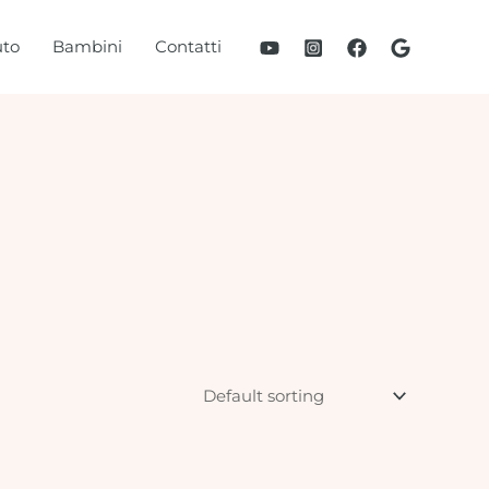
to
Bambini
Contatti