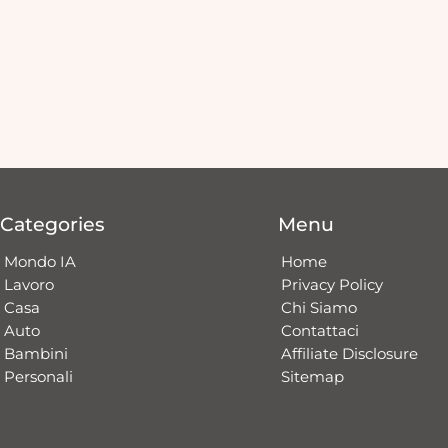
Categories
Menu
Mondo IA
Home
Lavoro
Privacy Policy
Casa
Chi Siamo
Auto
Contattaci​
Bambini
Affiliate Disclosure
Personali
Sitemap