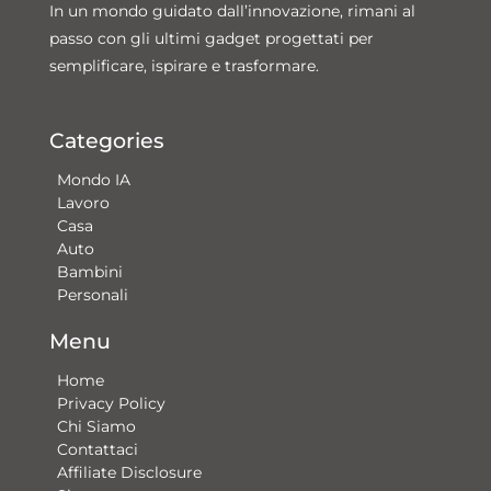
In un mondo guidato dall’innovazione, rimani al
passo con gli ultimi gadget progettati per
semplificare, ispirare e trasformare.
Categories
Mondo IA
Lavoro
Casa
Auto
Bambini
Personali
Menu
Home
Privacy Policy
Chi Siamo
Contattaci​
Affiliate Disclosure