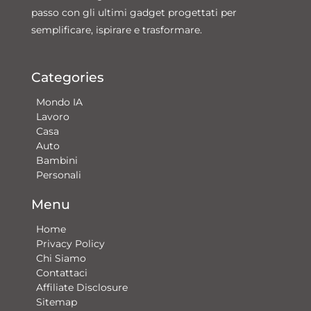
passo con gli ultimi gadget progettati per
semplificare, ispirare e trasformare.
Categories
Mondo IA
Lavoro
Casa
Auto
Bambini
Personali
Menu
Home
Privacy Policy
Chi Siamo
Contattaci​
Affiliate Disclosure
Sitemap