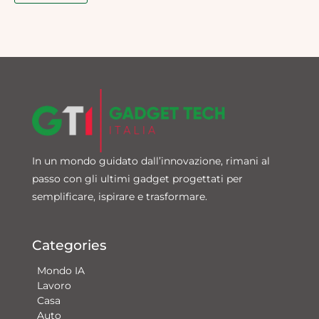
In un mondo guidato dall’innovazione, rimani al
passo con gli ultimi gadget progettati per
semplificare, ispirare e trasformare.
Categories
Mondo IA
Lavoro
Casa
Auto