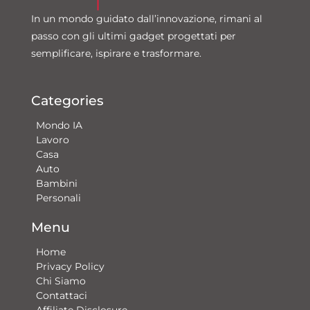
In un mondo guidato dall’innovazione, rimani al
passo con gli ultimi gadget progettati per
semplificare, ispirare e trasformare.
Categories
Mondo IA
Lavoro
Casa
Auto
Bambini
Personali
Menu
Home
Privacy Policy
Chi Siamo
Contattaci​