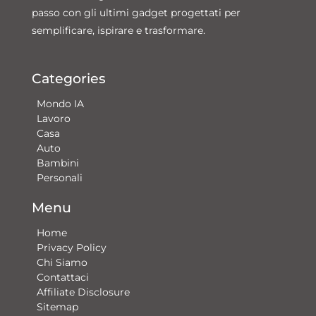
passo con gli ultimi gadget progettati per
semplificare, ispirare e trasformare.
Categories
Mondo IA
Lavoro
Casa
Auto
Bambini
Personali
Menu
Home
Privacy Policy
Chi Siamo
Contattaci​
Affiliate Disclosure
Sitemap