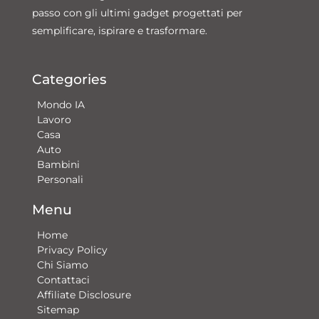
passo con gli ultimi gadget progettati per
semplificare, ispirare e trasformare.
Categories
Mondo IA
Lavoro
Casa
Auto
Bambini
Personali
Menu
Home
Privacy Policy
Chi Siamo
Contattaci​
Affiliate Disclosure
Sitemap