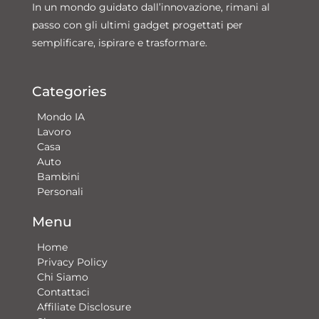
In un mondo guidato dall’innovazione, rimani al
passo con gli ultimi gadget progettati per
semplificare, ispirare e trasformare.
Categories
Mondo IA
Lavoro
Casa
Auto
Bambini
Personali
Menu
Home
Privacy Policy
Chi Siamo
Contattaci​
Affiliate Disclosure