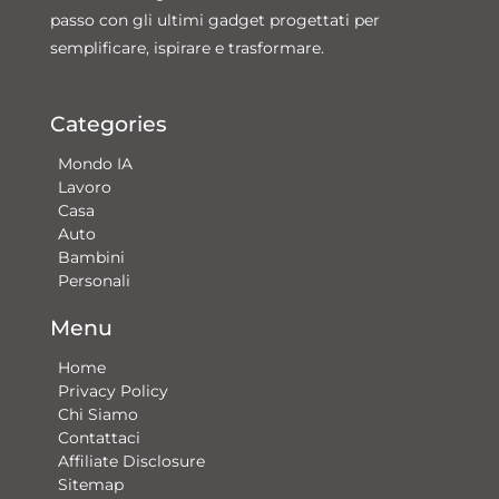
passo con gli ultimi gadget progettati per
semplificare, ispirare e trasformare.
Categories
Mondo IA
Lavoro
Casa
Auto
Bambini
Personali
Menu
Home
Privacy Policy
Chi Siamo
Contattaci​
Affiliate Disclosure
Sitemap