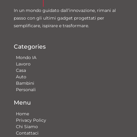
In un mondo guidato dall’innovazione, rimani al
passo con gli ultimi gadget progettati per
semplificare, ispirare e trasformare.
Categories
Mondo IA
Lavoro
Casa
Auto
Bambini
Personali
Menu
Home
Privacy Policy
Chi Siamo
Contattaci​