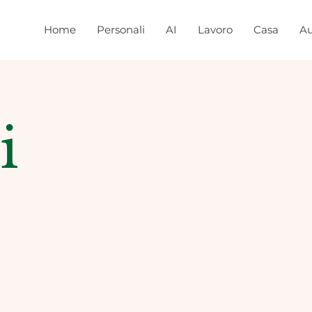
Home
Personali
AI
Lavoro
Casa
Au
i