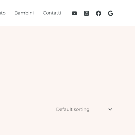
to
Bambini
Contatti