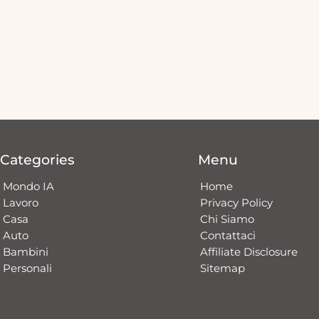
Categories
Menu
Mondo IA
Home
Lavoro
Privacy Policy
Casa
Chi Siamo
Auto
Contattaci​
Bambini
Affiliate Disclosure
Personali
Sitemap