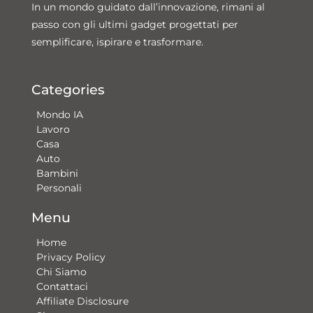
In un mondo guidato dall’innovazione, rimani al
passo con gli ultimi gadget progettati per
semplificare, ispirare e trasformare.
Categories
Mondo IA
Lavoro
Casa
Auto
Bambini
Personali
Menu
Home
Privacy Policy
Chi Siamo
Contattaci​
Affiliate Disclosure