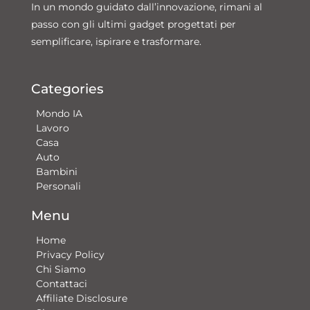
In un mondo guidato dall’innovazione, rimani al
passo con gli ultimi gadget progettati per
semplificare, ispirare e trasformare.
Categories
Mondo IA
Lavoro
Casa
Auto
Bambini
Personali
Menu
Home
Privacy Policy
Chi Siamo
Contattaci​
Affiliate Disclosure