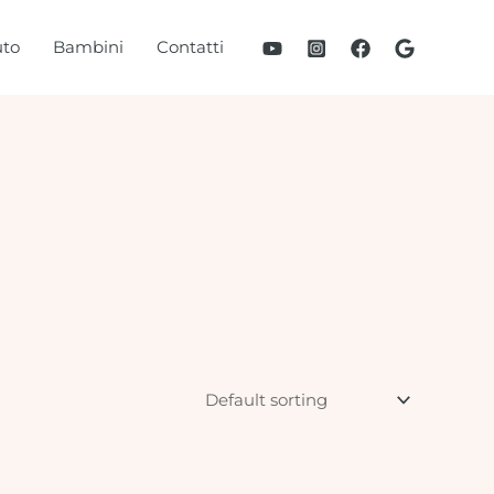
to
Bambini
Contatti