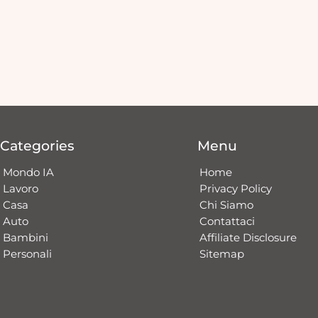
Categories
Menu
Mondo IA
Home
Lavoro
Privacy Policy
Casa
Chi Siamo
Auto
Contattaci​
Bambini
Affiliate Disclosure
Personali
Sitemap