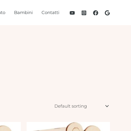
to
Bambini
Contatti