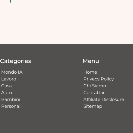
Categories
Menu
Mondo IA
Home
Lavoro
Privacy Policy
Casa
Chi Siamo
Auto
Contattaci​
Bambini
Affiliate Disclosure
Personali
Sitemap