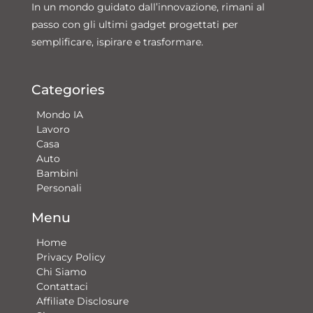
In un mondo guidato dall’innovazione, rimani al
passo con gli ultimi gadget progettati per
semplificare, ispirare e trasformare.
Categories
Mondo IA
Lavoro
Casa
Auto
Bambini
Personali
Menu
Home
Privacy Policy
Chi Siamo
Contattaci​
Affiliate Disclosure