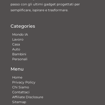
passo con gli ultimi gadget progettati per
semplificare, ispirare e trasformare.
Categories
Mondo IA
Lavoro
Casa
Auto
Bambini
Personali
Menu
Home
Privacy Policy
Chi Siamo
Contattaci​
Affiliate Disclosure
Sitemap