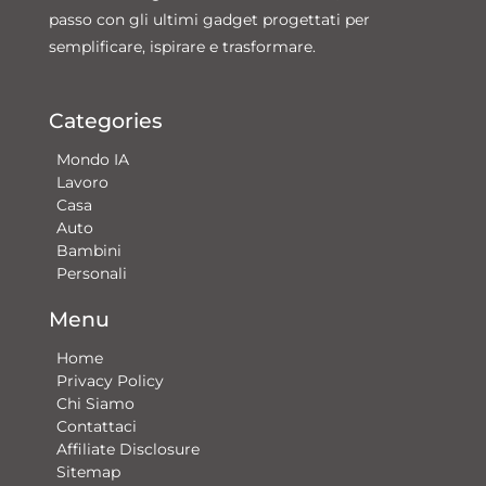
passo con gli ultimi gadget progettati per
semplificare, ispirare e trasformare.
Categories
Mondo IA
Lavoro
Casa
Auto
Bambini
Personali
Menu
Home
Privacy Policy
Chi Siamo
Contattaci​
Affiliate Disclosure
Sitemap