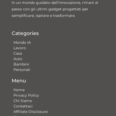
In un mondo guidato dall’innovazione, rimani al
passo con gli ultimi gadget progettati per
semplificare, ispirare e trasformare.
Categories
Mondo IA
Lavoro
Casa
Auto
Bambini
Personali
Menu
Home
Privacy Policy
Chi Siamo
Contattaci​
Affiliate Disclosure