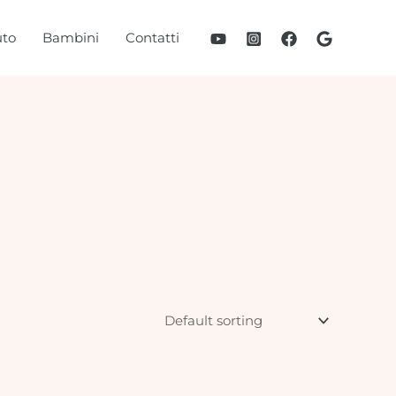
to
Bambini
Contatti