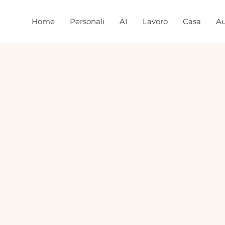
Home
Personali
AI
Lavoro
Casa
Au