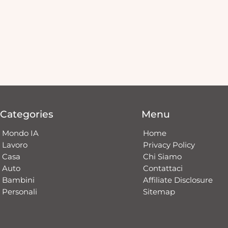
Categories
Menu
Mondo IA
Home
Lavoro
Privacy Policy
Casa
Chi Siamo
Auto
Contattaci​
Bambini
Affiliate Disclosure
Personali
Sitemap