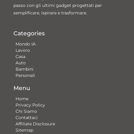
passo con gli ultimi gadget progettati per
semplificare, ispirare e trasformare.
Categories
Mondo IA
Lavoro
Casa
Auto
Bambini
Personali
Menu
Home
Privacy Policy
Chi Siamo
Contattaci​
Affiliate Disclosure
Sitemap