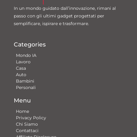
In un mondo guidato dall’innovazione, rimani al
passo con gli ultimi gadget progettati per
semplificare, ispirare e trasformare.
Categories
Mondo IA
Lavoro
Casa
Auto
Bambini
Personali
Menu
Home
Privacy Policy
Chi Siamo
Contattaci​