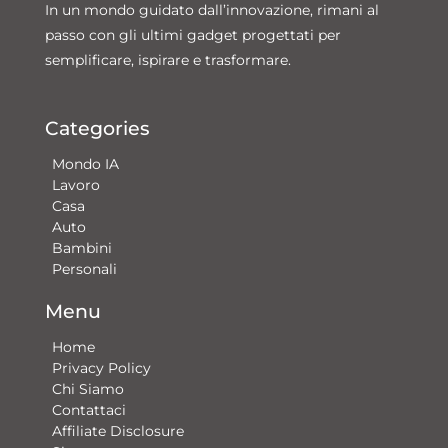
In un mondo guidato dall’innovazione, rimani al
passo con gli ultimi gadget progettati per
semplificare, ispirare e trasformare.
Categories
Mondo IA
Lavoro
Casa
Auto
Bambini
Personali
Menu
Home
Privacy Policy
Chi Siamo
Contattaci​
Affiliate Disclosure