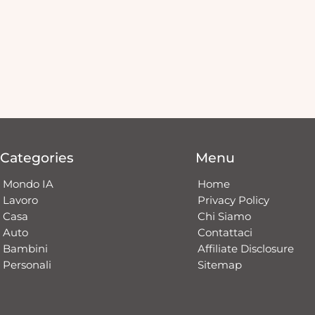
Categories
Menu
Mondo IA
Home
Lavoro
Privacy Policy
Casa
Chi Siamo
Auto
Contattaci​
Bambini
Affiliate Disclosure
Personali
Sitemap