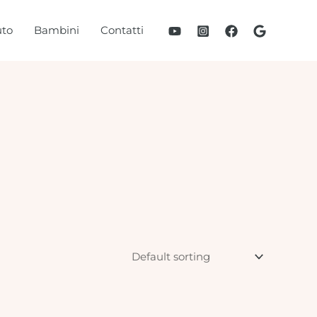
to
Bambini
Contatti