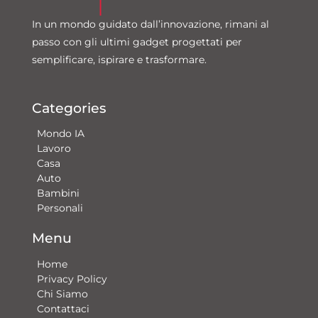
In un mondo guidato dall’innovazione, rimani al
passo con gli ultimi gadget progettati per
semplificare, ispirare e trasformare.
Categories
Mondo IA
Lavoro
Casa
Auto
Bambini
Personali
Menu
Home
Privacy Policy
Chi Siamo
Contattaci​