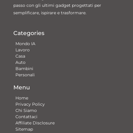
passo con gli ultimi gadget progettati per
semplificare, ispirare e trasformare.
Categories
Mondo IA
Lavoro
Casa
Auto
Bambini
Personali
Menu
Home
Privacy Policy
Chi Siamo
Contattaci​
Affiliate Disclosure
Sitemap