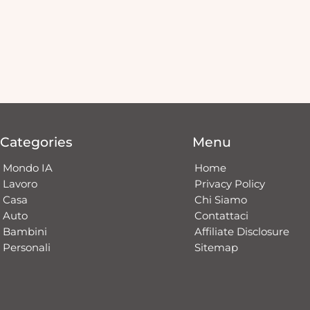
Categories
Menu
Mondo IA
Home
Lavoro
Privacy Policy
Casa
Chi Siamo
Auto
Contattaci​
Bambini
Affiliate Disclosure
Personali
Sitemap