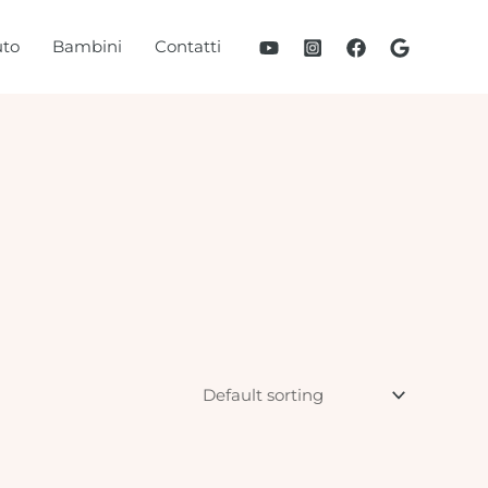
to
Bambini
Contatti