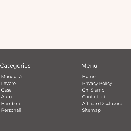
Categories
Menu
Mondo IA
Home
Lavoro
Privacy Policy
Casa
Chi Siamo
Auto
Contattaci​
Bambini
Affiliate Disclosure
Personali
Sitemap