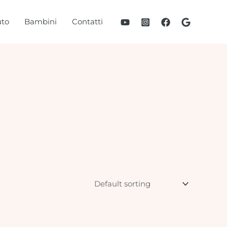
to
Bambini
Contatti