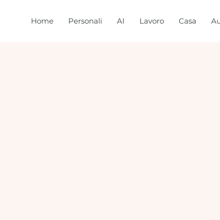
Home
Personali
AI
Lavoro
Casa
Au