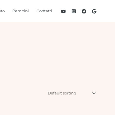
to
Bambini
Contatti