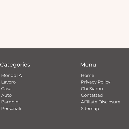
Categories
Menu
Mondo IA
Home
Lavoro
Privacy Policy
Casa
Chi Siamo
Auto
Contattaci​
Bambini
Affiliate Disclosure
Personali
Sitemap