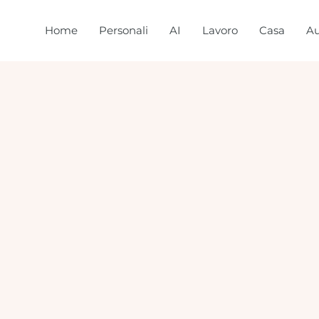
Home
Personali
AI
Lavoro
Casa
Au