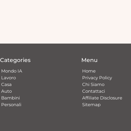
Categories
Menu
Mondo IA
Home
Lavoro
Privacy Policy
Casa
Chi Siamo
Auto
Contattaci​
Bambini
Affiliate Disclosure
Personali
Sitemap