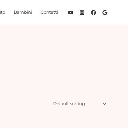
to
Bambini
Contatti