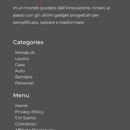
In un mondo guidato dall’innovazione, rimani al
passo con gli ultimi gadget progettati per
semplificare, ispirare e trasformare.
Categories
Mondo IA
Lavoro
Casa
Auto
Bambini
Personali
Menu
Home
Privacy Policy
Chi Siamo
Contattaci​