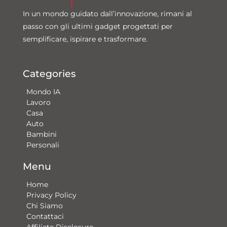
In un mondo guidato dall’innovazione, rimani al
passo con gli ultimi gadget progettati per
semplificare, ispirare e trasformare.
Categories
Mondo IA
Lavoro
Casa
Auto
Bambini
Personali
Menu
Home
Privacy Policy
Chi Siamo
Contattaci​