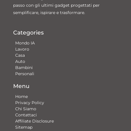
passo con gli ultimi gadget progettati per
semplificare, ispirare e trasformare.
Categories
Mondo IA
Lavoro
Casa
Auto
Bambini
Personali
Menu
Home
Privacy Policy
Chi Siamo
Contattaci​
Affiliate Disclosure
Sitemap