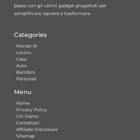
passo con gli ultimi gadget progettati per
semplificare, ispirare e trasformare.
Categories
Mondo IA
Lavoro
Casa
Auto
Bambini
Personali
Menu
Home
Privacy Policy
Chi Siamo
Contattaci​
Affiliate Disclosure
Sitemap