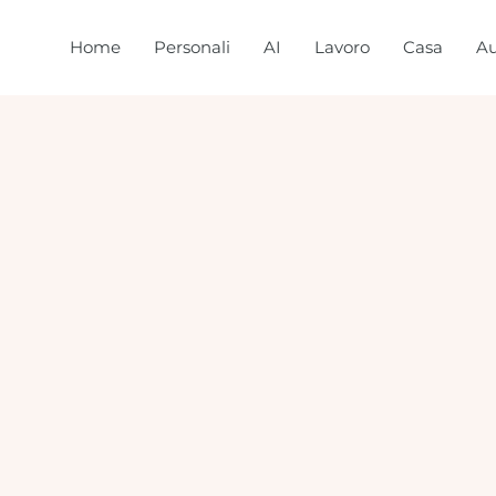
Home
Personali
AI
Lavoro
Casa
Au