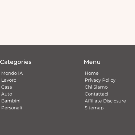
Categories
Menu
Mondo IA
Home
Lavoro
Privacy Policy
Casa
Chi Siamo
Auto
Contattaci​
Bambini
Affiliate Disclosure
Personali
Sitemap