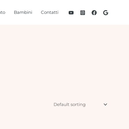
to
Bambini
Contatti