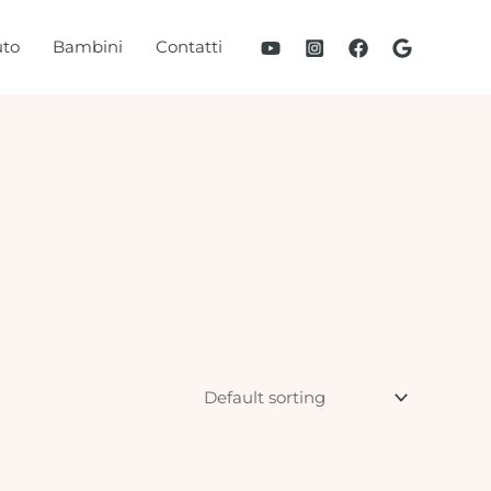
to
Bambini
Contatti