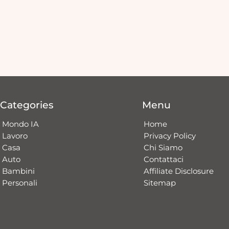
Categories
Menu
Mondo IA
Home
Lavoro
Privacy Policy
Casa
Chi Siamo
Auto
Contattaci​
Bambini
Affiliate Disclosure
Personali
Sitemap