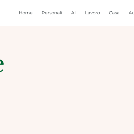
Home
Personali
AI
Lavoro
Casa
Au
e