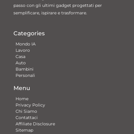
passo con gli ultimi gadget progettati per
semplificare, ispirare e trasformare.
Categories
Mondo IA
Lavoro
Casa
Auto
Bambini
Personali
Menu
Home
Privacy Policy
Chi Siamo
Contattaci​
Affiliate Disclosure
Sitemap