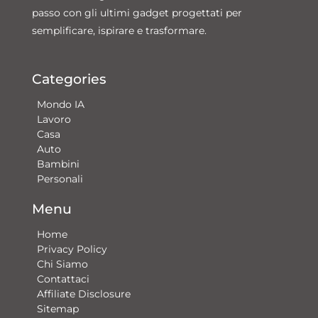
passo con gli ultimi gadget progettati per
semplificare, ispirare e trasformare.
Categories
Mondo IA
Lavoro
Casa
Auto
Bambini
Personali
Menu
Home
Privacy Policy
Chi Siamo
Contattaci​
Affiliate Disclosure
Sitemap