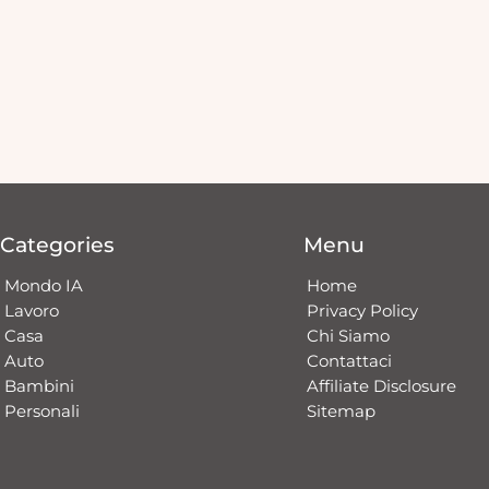
Categories
Menu
Mondo IA
Home
Lavoro
Privacy Policy
Casa
Chi Siamo
Auto
Contattaci​
Bambini
Affiliate Disclosure
Personali
Sitemap