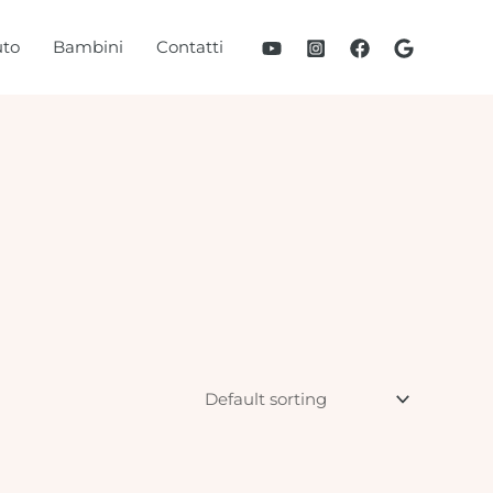
to
Bambini
Contatti