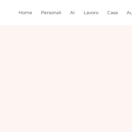
Home
Personali
AI
Lavoro
Casa
Au
5