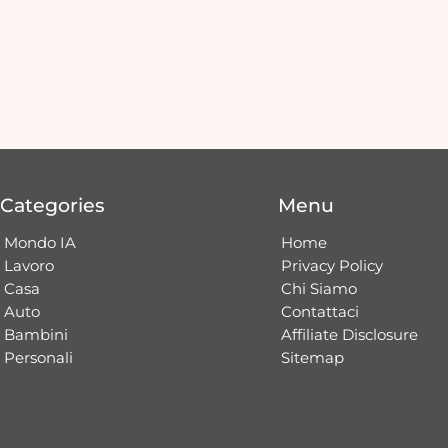
Categories
Menu
Mondo IA
Home
Lavoro
Privacy Policy
Casa
Chi Siamo
Auto
Contattaci​
Bambini
Affiliate Disclosure
Personali
Sitemap