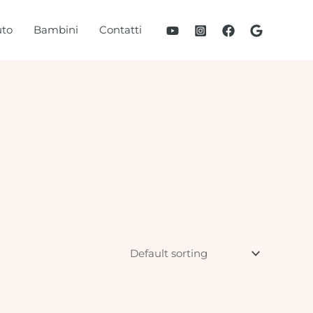
to
Bambini
Contatti