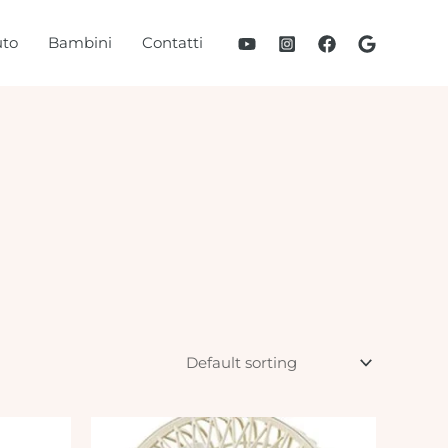
to
Bambini
Contatti