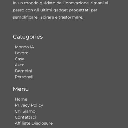
In un mondo guidato dall’innovazione, rimani al
passo con gli ultimi gadget progettati per
semplificare, ispirare e trasformare.
Categories
Mondo IA
Lavoro
Casa
Auto
Bambini
Personali
Menu
Home
Privacy Policy
Chi Siamo
Contattaci​
Affiliate Disclosure