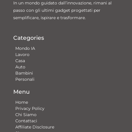
In un mondo guidato dall’innovazione, rimani al
passo con gli ultimi gadget progettati per
semplificare, ispirare e trasformare.
Categories
Mondo IA
Lavoro
Casa
Auto
Bambini
Personali
Menu
Home
Privacy Policy
Chi Siamo
Contattaci​
Affiliate Disclosure